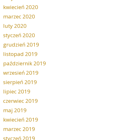
kwiecień 2020
marzec 2020
luty 2020
styczeń 2020
grudzień 2019
listopad 2019
październik 2019
wrzesień 2019
sierpień 2019
lipiec 2019
czerwiec 2019
maj 2019
kwiecień 2019
marzec 2019
styczeń 2019