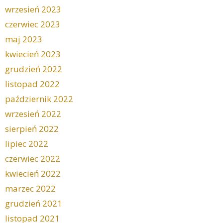
wrzesień 2023
czerwiec 2023
maj 2023
kwiecień 2023
grudzień 2022
listopad 2022
październik 2022
wrzesień 2022
sierpień 2022
lipiec 2022
czerwiec 2022
kwiecień 2022
marzec 2022
grudzień 2021
listopad 2021