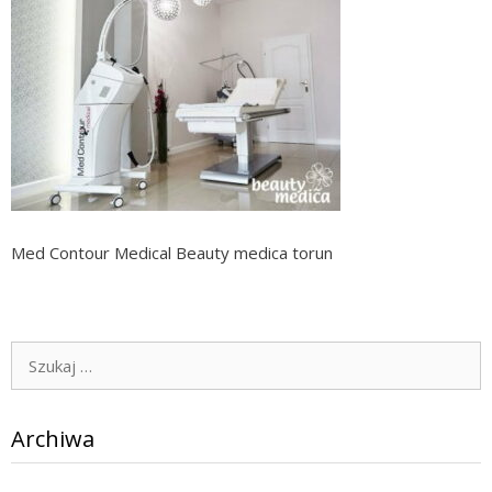
Med Contour Medical Beauty medica torun
Szukaj:
Archiwa