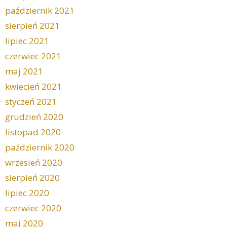
październik 2021
sierpień 2021
lipiec 2021
czerwiec 2021
maj 2021
kwiecień 2021
styczeń 2021
grudzień 2020
listopad 2020
październik 2020
wrzesień 2020
sierpień 2020
lipiec 2020
czerwiec 2020
maj 2020