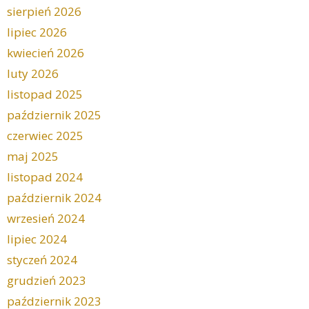
sierpień 2026
lipiec 2026
kwiecień 2026
luty 2026
listopad 2025
październik 2025
czerwiec 2025
maj 2025
listopad 2024
październik 2024
wrzesień 2024
lipiec 2024
styczeń 2024
grudzień 2023
październik 2023