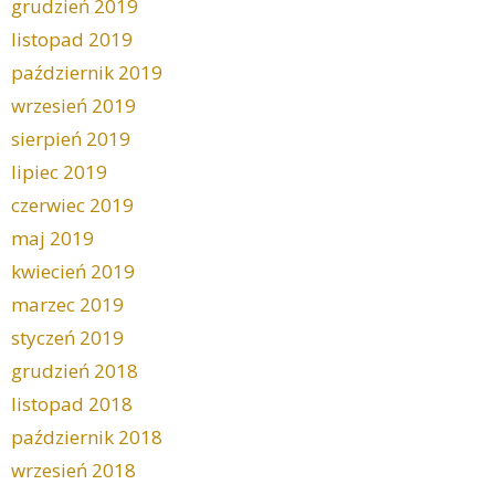
grudzień 2019
listopad 2019
październik 2019
wrzesień 2019
sierpień 2019
lipiec 2019
czerwiec 2019
maj 2019
kwiecień 2019
marzec 2019
styczeń 2019
grudzień 2018
listopad 2018
październik 2018
wrzesień 2018