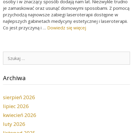
osoby i w znaczący sposób dodają nam lat. Niezwykle trudno
je zamaskować oraz usunąć domowymi sposobami. Z pomocą
przychodzą najnowsze zabiegi laseroterapii dostępne w
najlepszych gabinetach medycyny estetycznej i laseroterapii.
Co jest przyczyną i …
Dowiedz się więcej
Szukaj:
Archiwa
sierpień 2026
lipiec 2026
kwiecień 2026
luty 2026
listopad 2025