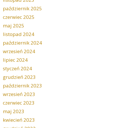
październik 2025
czerwiec 2025
maj 2025
listopad 2024
październik 2024
wrzesień 2024
lipiec 2024
styczeń 2024
grudzień 2023
październik 2023
wrzesień 2023
czerwiec 2023
maj 2023
kwiecień 2023