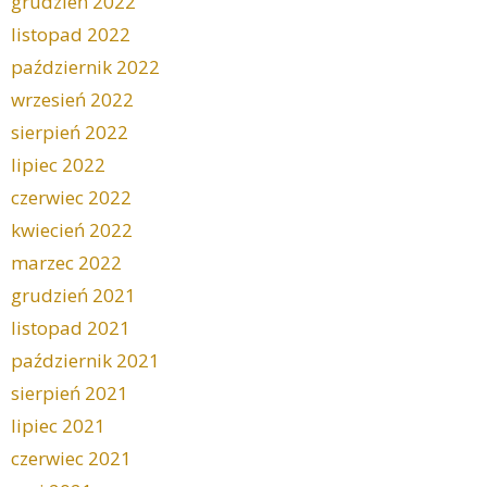
grudzień 2022
listopad 2022
październik 2022
wrzesień 2022
sierpień 2022
lipiec 2022
czerwiec 2022
kwiecień 2022
marzec 2022
grudzień 2021
listopad 2021
październik 2021
sierpień 2021
lipiec 2021
czerwiec 2021