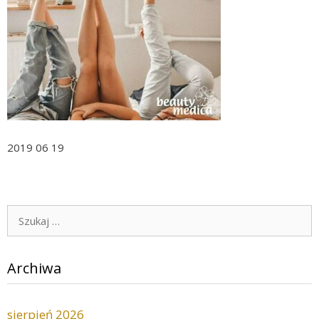
2019 06 19
Szukaj:
Archiwa
sierpień 2026