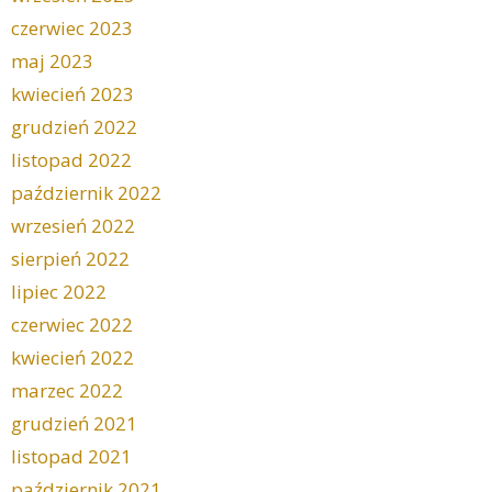
czerwiec 2023
maj 2023
kwiecień 2023
grudzień 2022
listopad 2022
październik 2022
wrzesień 2022
sierpień 2022
lipiec 2022
czerwiec 2022
kwiecień 2022
marzec 2022
grudzień 2021
listopad 2021
październik 2021