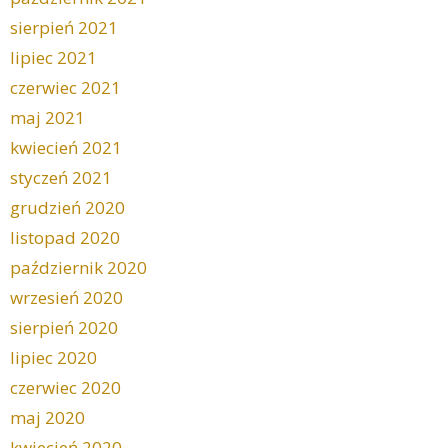
sierpień 2021
lipiec 2021
czerwiec 2021
maj 2021
kwiecień 2021
styczeń 2021
grudzień 2020
listopad 2020
październik 2020
wrzesień 2020
sierpień 2020
lipiec 2020
czerwiec 2020
maj 2020
kwiecień 2020