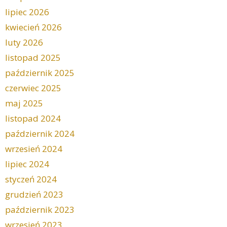
lipiec 2026
kwiecień 2026
luty 2026
listopad 2025
październik 2025
czerwiec 2025
maj 2025
listopad 2024
październik 2024
wrzesień 2024
lipiec 2024
styczeń 2024
grudzień 2023
październik 2023
wrzesień 2023