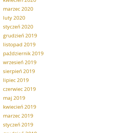
marzec 2020
luty 2020
styczeń 2020
grudzień 2019
listopad 2019
październik 2019
wrzesień 2019
sierpień 2019
lipiec 2019
czerwiec 2019
maj 2019
kwiecień 2019
marzec 2019
styczeń 2019