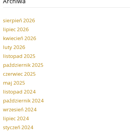
Archiwa
sierpień 2026
lipiec 2026
kwiecień 2026
luty 2026
listopad 2025
październik 2025
czerwiec 2025
maj 2025
listopad 2024
październik 2024
wrzesień 2024
lipiec 2024
styczeń 2024