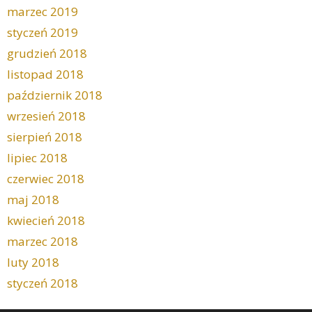
marzec 2019
styczeń 2019
grudzień 2018
listopad 2018
październik 2018
wrzesień 2018
sierpień 2018
lipiec 2018
czerwiec 2018
maj 2018
kwiecień 2018
marzec 2018
luty 2018
styczeń 2018