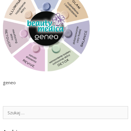
geneo
Szukaj: