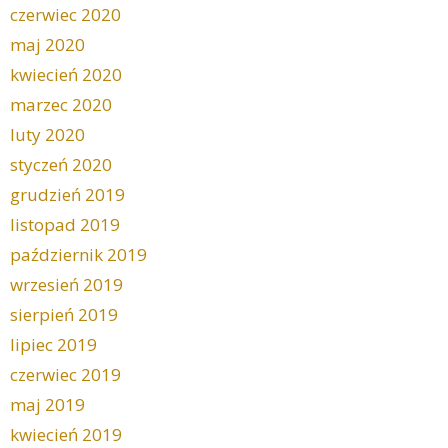
czerwiec 2020
maj 2020
kwiecień 2020
marzec 2020
luty 2020
styczeń 2020
grudzień 2019
listopad 2019
październik 2019
wrzesień 2019
sierpień 2019
lipiec 2019
czerwiec 2019
maj 2019
kwiecień 2019