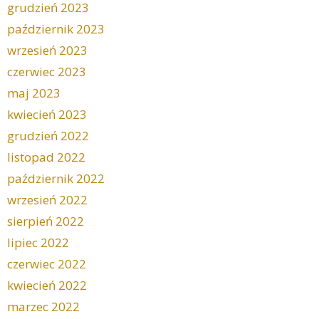
grudzień 2023
październik 2023
wrzesień 2023
czerwiec 2023
maj 2023
kwiecień 2023
grudzień 2022
listopad 2022
październik 2022
wrzesień 2022
sierpień 2022
lipiec 2022
czerwiec 2022
kwiecień 2022
marzec 2022