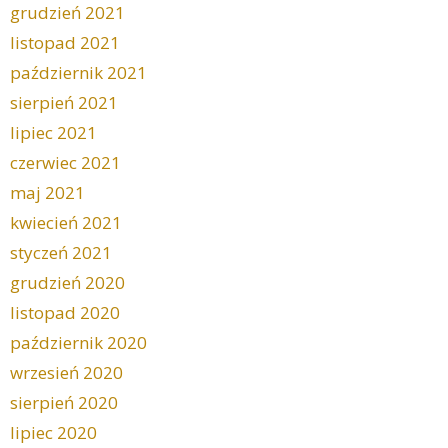
grudzień 2021
listopad 2021
październik 2021
sierpień 2021
lipiec 2021
czerwiec 2021
maj 2021
kwiecień 2021
styczeń 2021
grudzień 2020
listopad 2020
październik 2020
wrzesień 2020
sierpień 2020
lipiec 2020