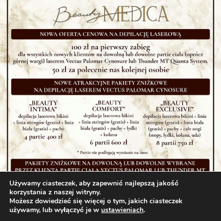
Używamy ciasteczek, aby zapewnić najlepszą jakość
korzystania z naszej witryny.
Możesz dowiedzieć się więcej o tym, jakich ciasteczek
używamy, lub wyłączyć je w
ustawieniach
.