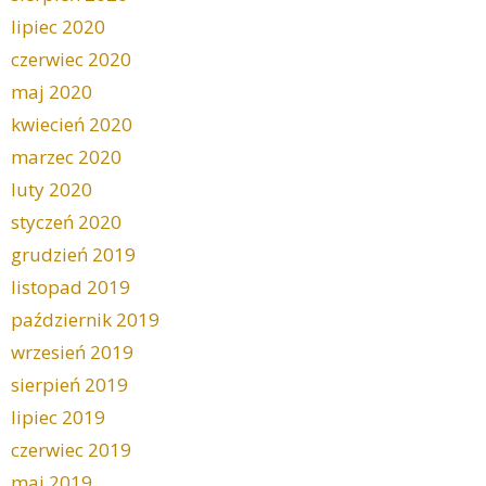
lipiec 2020
czerwiec 2020
maj 2020
kwiecień 2020
marzec 2020
luty 2020
styczeń 2020
grudzień 2019
listopad 2019
październik 2019
wrzesień 2019
sierpień 2019
lipiec 2019
czerwiec 2019
maj 2019