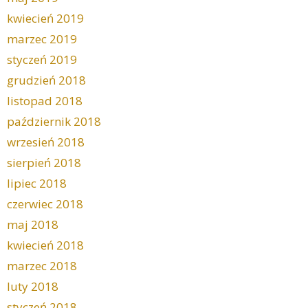
kwiecień 2019
marzec 2019
styczeń 2019
grudzień 2018
listopad 2018
październik 2018
wrzesień 2018
sierpień 2018
lipiec 2018
czerwiec 2018
maj 2018
kwiecień 2018
marzec 2018
luty 2018
styczeń 2018