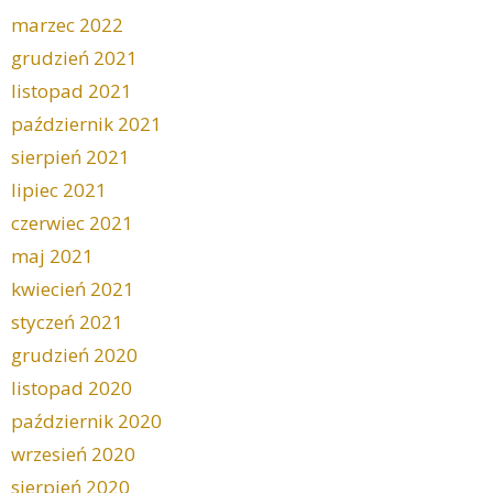
marzec 2022
grudzień 2021
listopad 2021
październik 2021
sierpień 2021
lipiec 2021
czerwiec 2021
maj 2021
kwiecień 2021
styczeń 2021
grudzień 2020
listopad 2020
październik 2020
wrzesień 2020
sierpień 2020