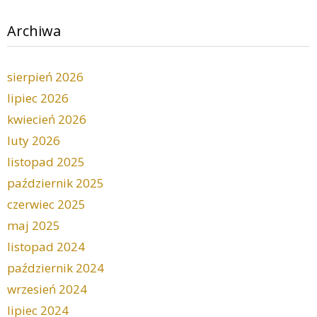
Archiwa
sierpień 2026
lipiec 2026
kwiecień 2026
luty 2026
listopad 2025
październik 2025
czerwiec 2025
maj 2025
listopad 2024
październik 2024
wrzesień 2024
lipiec 2024