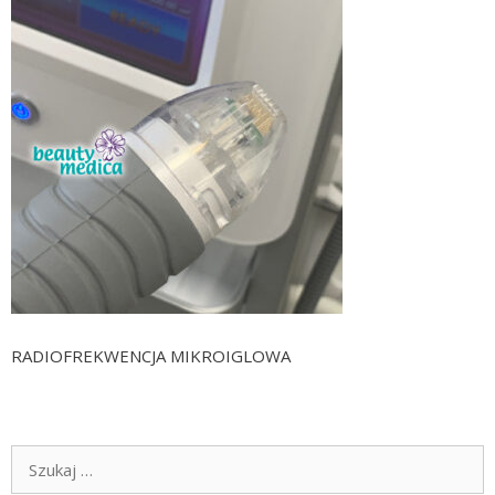
RADIOFREKWENCJA MIKROIGLOWA
Szukaj: