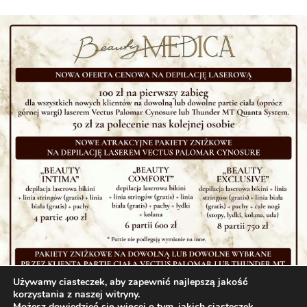
Używamy ciasteczek, aby zapewnić najlepszą jakość
korzystania z naszej witryny.
Możesz dowiedzieć się więcej o tym, jakich ciasteczek