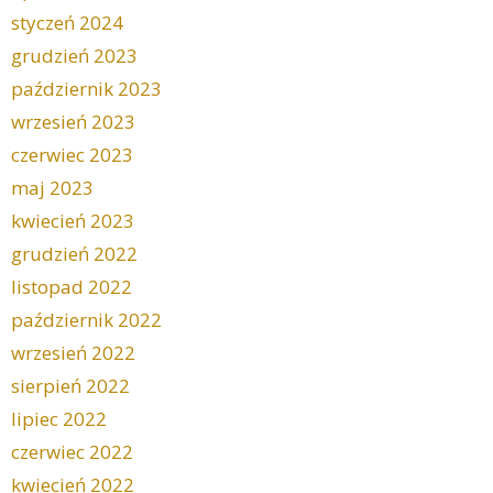
styczeń 2024
grudzień 2023
październik 2023
wrzesień 2023
czerwiec 2023
maj 2023
kwiecień 2023
grudzień 2022
listopad 2022
październik 2022
wrzesień 2022
sierpień 2022
lipiec 2022
czerwiec 2022
kwiecień 2022