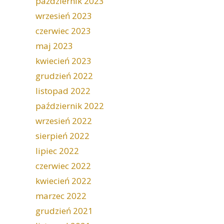
październik 2023
wrzesień 2023
czerwiec 2023
maj 2023
kwiecień 2023
grudzień 2022
listopad 2022
październik 2022
wrzesień 2022
sierpień 2022
lipiec 2022
czerwiec 2022
kwiecień 2022
marzec 2022
grudzień 2021