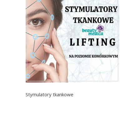
Stymulatory tkankowe