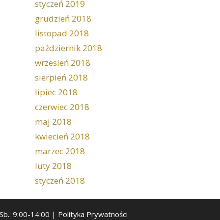
styczeń 2019
grudzień 2018
listopad 2018
październik 2018
wrzesień 2018
sierpień 2018
lipiec 2018
czerwiec 2018
maj 2018
kwiecień 2018
marzec 2018
luty 2018
styczeń 2018
 Sb.: 9:00-14:00 |
Polityka Prywatności