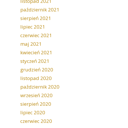
listopad 2021
październik 2021
sierpień 2021
lipiec 2021
czerwiec 2021
maj 2021
kwiecień 2021
styczeń 2021
grudzień 2020
listopad 2020
październik 2020
wrzesień 2020
sierpień 2020
lipiec 2020
czerwiec 2020