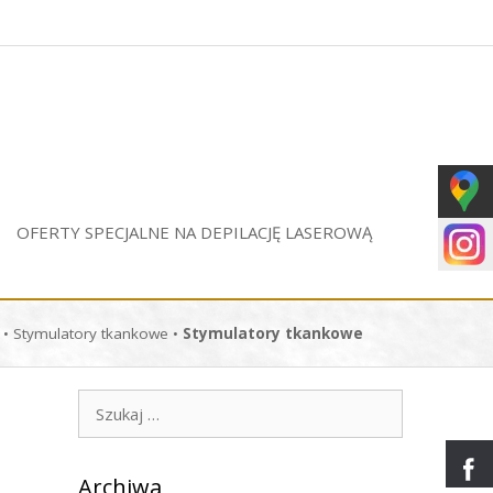
OFERTY SPECJALNE NA DEPILACJĘ LASEROWĄ
•
Stymulatory tkankowe
•
Stymulatory tkankowe
Szukaj:
Archiwa