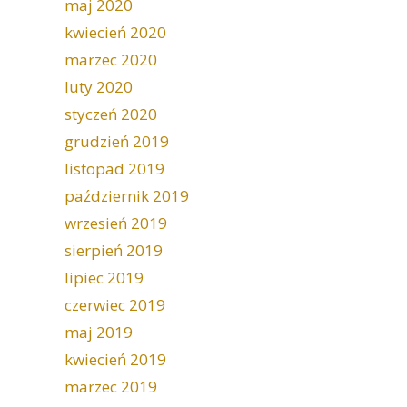
maj 2020
kwiecień 2020
marzec 2020
luty 2020
styczeń 2020
grudzień 2019
listopad 2019
październik 2019
wrzesień 2019
sierpień 2019
lipiec 2019
czerwiec 2019
maj 2019
kwiecień 2019
marzec 2019