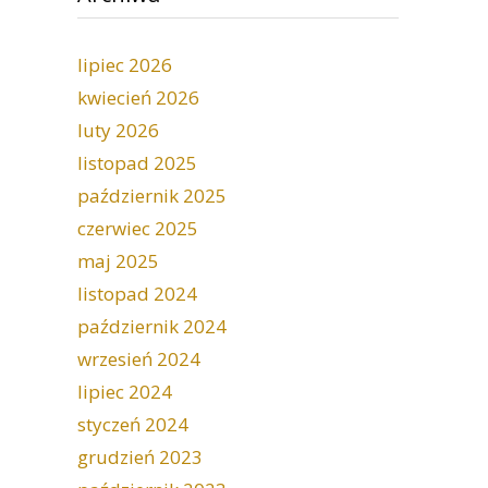
lipiec 2026
kwiecień 2026
luty 2026
listopad 2025
październik 2025
czerwiec 2025
maj 2025
listopad 2024
październik 2024
wrzesień 2024
lipiec 2024
styczeń 2024
grudzień 2023