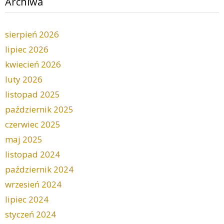
Archiwa
sierpień 2026
lipiec 2026
kwiecień 2026
luty 2026
listopad 2025
październik 2025
czerwiec 2025
maj 2025
listopad 2024
październik 2024
wrzesień 2024
lipiec 2024
styczeń 2024