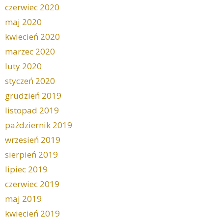
czerwiec 2020
maj 2020
kwiecień 2020
marzec 2020
luty 2020
styczeń 2020
grudzień 2019
listopad 2019
październik 2019
wrzesień 2019
sierpień 2019
lipiec 2019
czerwiec 2019
maj 2019
kwiecień 2019