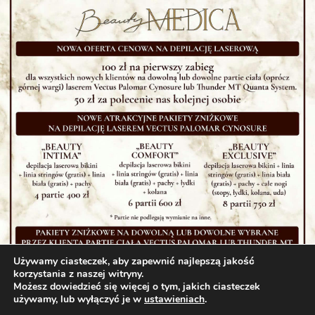
Używamy ciasteczek, aby zapewnić najlepszą jakość
korzystania z naszej witryny.
Możesz dowiedzieć się więcej o tym, jakich ciasteczek
używamy, lub wyłączyć je w
ustawieniach
.