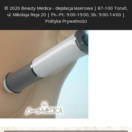
© 2026 Beauty Medica
- depilacja laserowa | 87-100 Toruń,
ul. Mikołaja Reja 20 | Pn.-Pt.: 9:00-19:00, Sb.: 9:00-14:00 |
Polityka Prywatności