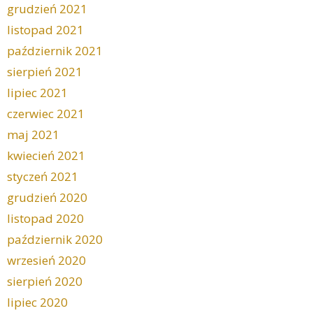
grudzień 2021
listopad 2021
październik 2021
sierpień 2021
lipiec 2021
czerwiec 2021
maj 2021
kwiecień 2021
styczeń 2021
grudzień 2020
listopad 2020
październik 2020
wrzesień 2020
sierpień 2020
lipiec 2020