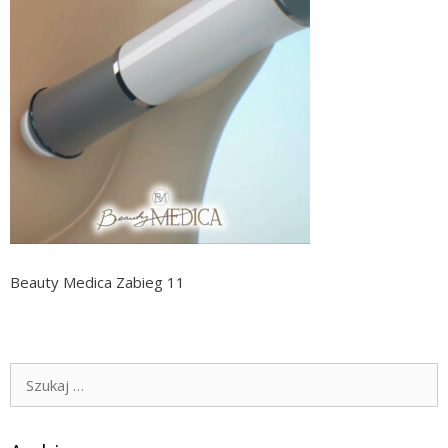
Beauty Medica Zabieg 11
Szukaj: