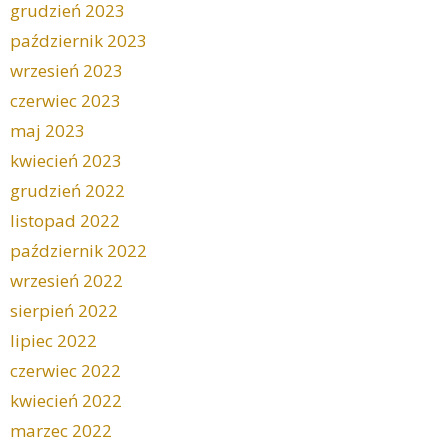
grudzień 2023
październik 2023
wrzesień 2023
czerwiec 2023
maj 2023
kwiecień 2023
grudzień 2022
listopad 2022
październik 2022
wrzesień 2022
sierpień 2022
lipiec 2022
czerwiec 2022
kwiecień 2022
marzec 2022