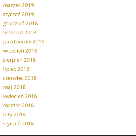
marzec 2019
styczeń 2019
grudzień 2018
listopad 2018
październik 2018
wrzesień 2018
sierpień 2018
lipiec 2018
czerwiec 2018
maj 2018
kwiecień 2018
marzec 2018
luty 2018
styczeń 2018