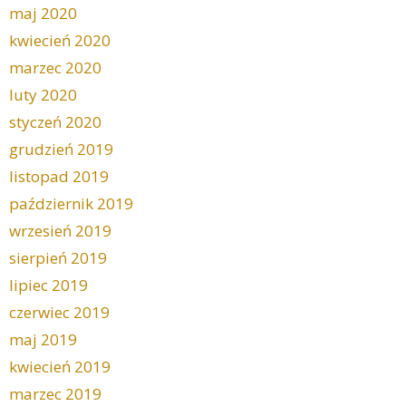
maj 2020
kwiecień 2020
marzec 2020
luty 2020
styczeń 2020
grudzień 2019
listopad 2019
październik 2019
wrzesień 2019
sierpień 2019
lipiec 2019
czerwiec 2019
maj 2019
kwiecień 2019
marzec 2019