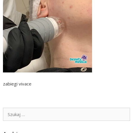
zabiegi vivace
Szukaj: