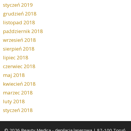
styczeń 2019
grudzień 2018
listopad 2018
październik 2018
wrzesień 2018
sierpień 2018
lipiec 2018
czerwiec 2018
maj 2018
kwiecień 2018
marzec 2018
luty 2018
styczeń 2018
© 2026 Beauty Medica
- depilacja laserowa | 87-100 Toruń,