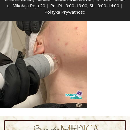
ul. Mikołaja Reja 20 | Pn.-Pt.: 9:00-19:00, Sb.: 9:00-14:00 |
Polityka Prywatności