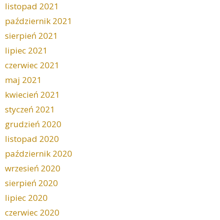
listopad 2021
październik 2021
sierpień 2021
lipiec 2021
czerwiec 2021
maj 2021
kwiecień 2021
styczeń 2021
grudzień 2020
listopad 2020
październik 2020
wrzesień 2020
sierpień 2020
lipiec 2020
czerwiec 2020