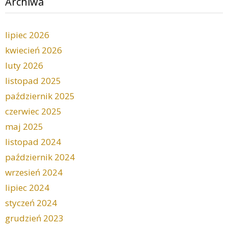
Archiwa
lipiec 2026
kwiecień 2026
luty 2026
listopad 2025
październik 2025
czerwiec 2025
maj 2025
listopad 2024
październik 2024
wrzesień 2024
lipiec 2024
styczeń 2024
grudzień 2023