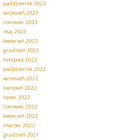
październik 2023
wrzesień 2023
czerwiec 2023
maj 2023
kwiecień 2023
grudzień 2022
listopad 2022
październik 2022
wrzesień 2022
sierpień 2022
lipiec 2022
czerwiec 2022
kwiecień 2022
marzec 2022
grudzień 2021