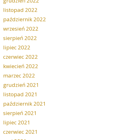
grudzień 2022
listopad 2022
październik 2022
wrzesień 2022
sierpień 2022
lipiec 2022
czerwiec 2022
kwiecień 2022
marzec 2022
grudzień 2021
listopad 2021
październik 2021
sierpień 2021
lipiec 2021
czerwiec 2021