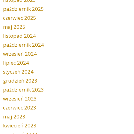
październik 2025
czerwiec 2025
maj 2025
listopad 2024
październik 2024
wrzesień 2024
lipiec 2024
styczeń 2024
grudzień 2023
październik 2023
wrzesień 2023
czerwiec 2023
maj 2023
kwiecień 2023