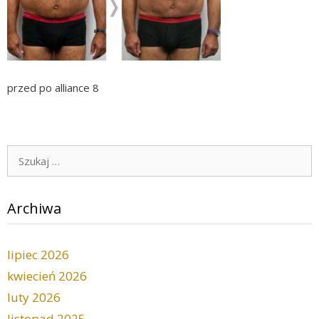
przed po alliance 8
Szukaj:
Archiwa
lipiec 2026
kwiecień 2026
luty 2026
listopad 2025