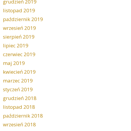
grudzień 2019
listopad 2019
październik 2019
wrzesień 2019
sierpień 2019
lipiec 2019
czerwiec 2019
maj 2019
kwiecień 2019
marzec 2019
styczeń 2019
grudzień 2018
listopad 2018
październik 2018
wrzesień 2018