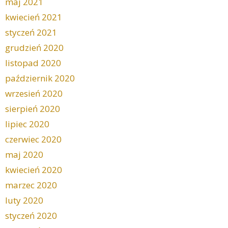
maj 2021
kwiecień 2021
styczeń 2021
grudzień 2020
listopad 2020
październik 2020
wrzesień 2020
sierpień 2020
lipiec 2020
czerwiec 2020
maj 2020
kwiecień 2020
marzec 2020
luty 2020
styczeń 2020