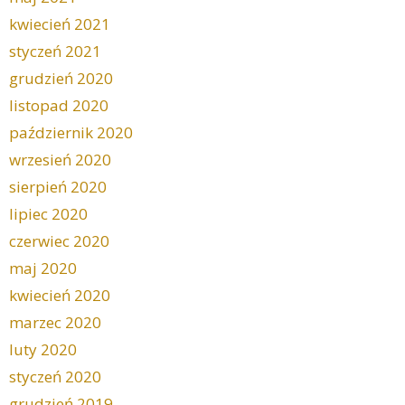
kwiecień 2021
styczeń 2021
grudzień 2020
listopad 2020
październik 2020
wrzesień 2020
sierpień 2020
lipiec 2020
czerwiec 2020
maj 2020
kwiecień 2020
marzec 2020
luty 2020
styczeń 2020
grudzień 2019