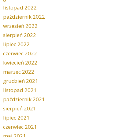
listopad 2022
październik 2022
wrzesień 2022
sierpień 2022
lipiec 2022
czerwiec 2022
kwiecień 2022
marzec 2022
grudzień 2021
listopad 2021
październik 2021
sierpień 2021
lipiec 2021
czerwiec 2021
maj 2021