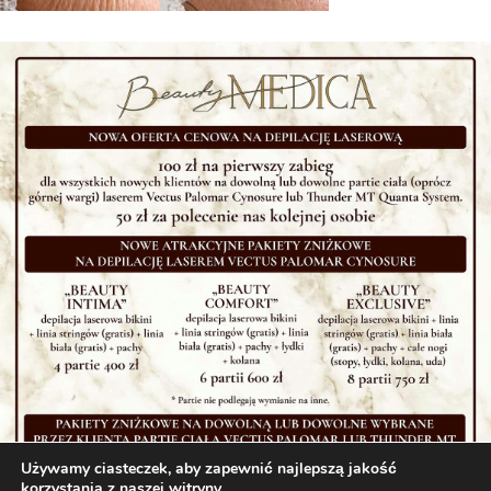
Używamy ciasteczek, aby zapewnić najlepszą jakość
korzystania z naszej witryny.