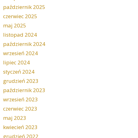
październik 2025
czerwiec 2025
maj 2025
listopad 2024
październik 2024
wrzesień 2024
lipiec 2024
styczeń 2024
grudzień 2023
październik 2023
wrzesień 2023
czerwiec 2023
maj 2023
kwiecień 2023
grudzień 2022