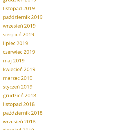
listopad 2019
październik 2019
wrzesień 2019
sierpień 2019
lipiec 2019
czerwiec 2019
maj 2019
kwiecień 2019
marzec 2019
styczeń 2019
grudzień 2018
listopad 2018
październik 2018
wrzesień 2018