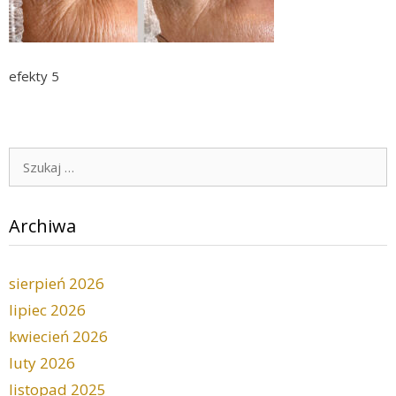
efekty 5
Szukaj:
Archiwa
sierpień 2026
lipiec 2026
kwiecień 2026
luty 2026
listopad 2025