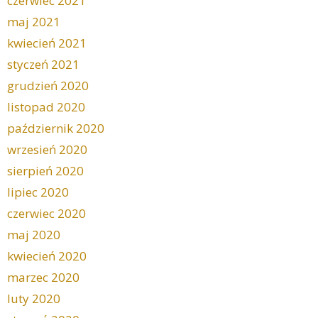
czerwiec 2021
maj 2021
kwiecień 2021
styczeń 2021
grudzień 2020
listopad 2020
październik 2020
wrzesień 2020
sierpień 2020
lipiec 2020
czerwiec 2020
maj 2020
kwiecień 2020
marzec 2020
luty 2020