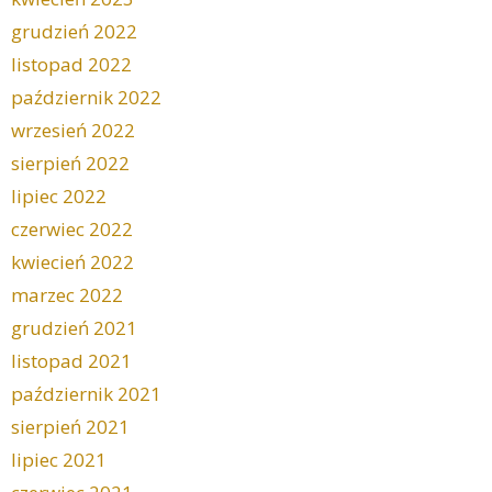
grudzień 2022
listopad 2022
październik 2022
wrzesień 2022
sierpień 2022
lipiec 2022
czerwiec 2022
kwiecień 2022
marzec 2022
grudzień 2021
listopad 2021
październik 2021
sierpień 2021
lipiec 2021