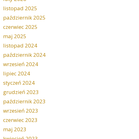
listopad 2025
październik 2025
czerwiec 2025
maj 2025
listopad 2024
październik 2024
wrzesień 2024
lipiec 2024
styczeń 2024
grudzień 2023
październik 2023
wrzesień 2023
czerwiec 2023
maj 2023
kwiecień 2023