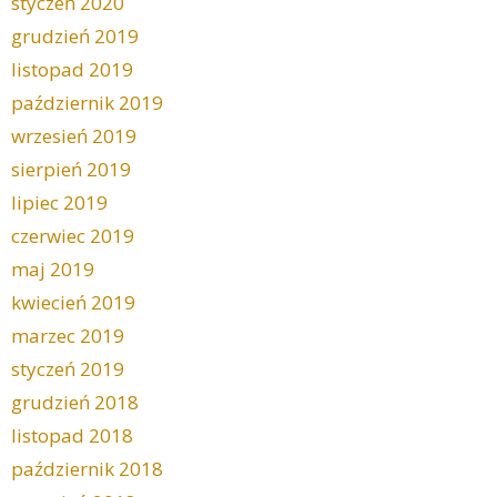
styczeń 2020
grudzień 2019
listopad 2019
październik 2019
wrzesień 2019
sierpień 2019
lipiec 2019
czerwiec 2019
maj 2019
kwiecień 2019
marzec 2019
styczeń 2019
grudzień 2018
listopad 2018
październik 2018