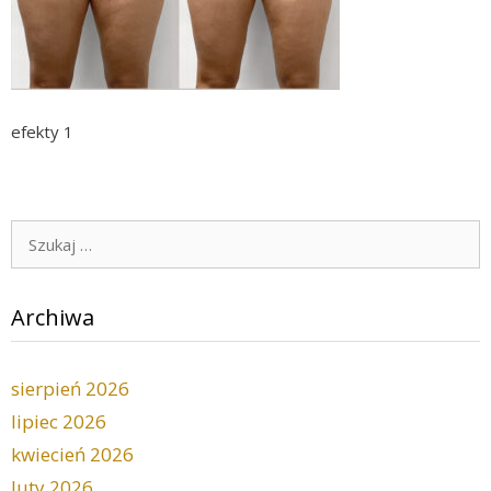
efekty 1
Szukaj:
Archiwa
sierpień 2026
lipiec 2026
kwiecień 2026
luty 2026