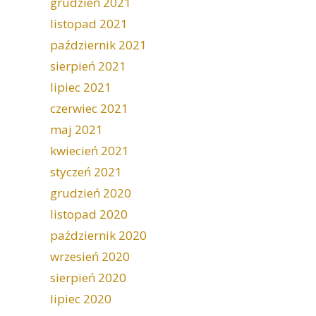
grudzień 2021
listopad 2021
październik 2021
sierpień 2021
lipiec 2021
czerwiec 2021
maj 2021
kwiecień 2021
styczeń 2021
grudzień 2020
listopad 2020
październik 2020
wrzesień 2020
sierpień 2020
lipiec 2020