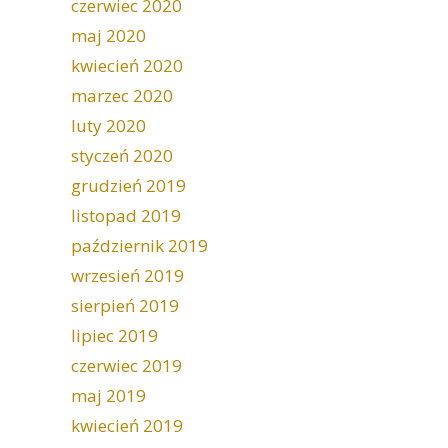
czerwiec 2020
maj 2020
kwiecień 2020
marzec 2020
luty 2020
styczeń 2020
grudzień 2019
listopad 2019
październik 2019
wrzesień 2019
sierpień 2019
lipiec 2019
czerwiec 2019
maj 2019
kwiecień 2019