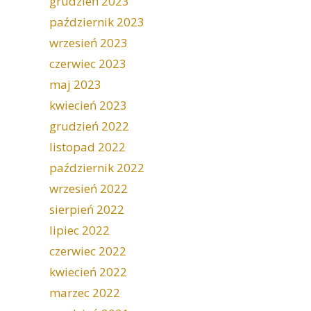
grudzień 2023
październik 2023
wrzesień 2023
czerwiec 2023
maj 2023
kwiecień 2023
grudzień 2022
listopad 2022
październik 2022
wrzesień 2022
sierpień 2022
lipiec 2022
czerwiec 2022
kwiecień 2022
marzec 2022