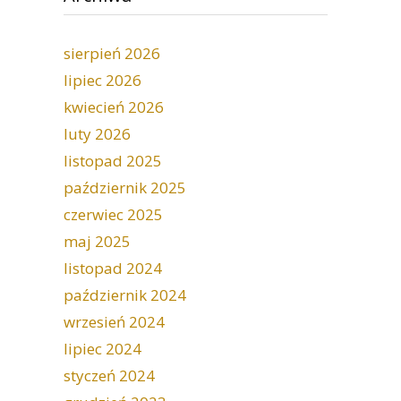
sierpień 2026
lipiec 2026
kwiecień 2026
luty 2026
listopad 2025
październik 2025
czerwiec 2025
maj 2025
listopad 2024
październik 2024
wrzesień 2024
lipiec 2024
styczeń 2024