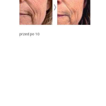
przed po 10