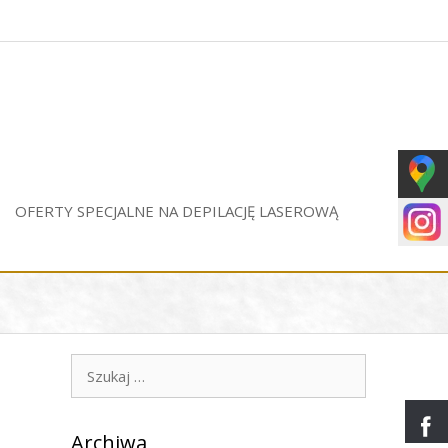
OFERTY SPECJALNE NA DEPILACJĘ LASEROWĄ
Szukaj:
Archiwa