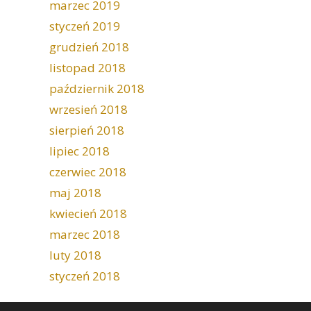
marzec 2019
styczeń 2019
grudzień 2018
listopad 2018
październik 2018
wrzesień 2018
sierpień 2018
lipiec 2018
czerwiec 2018
maj 2018
kwiecień 2018
marzec 2018
luty 2018
styczeń 2018