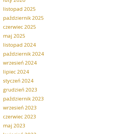
listopad 2025
październik 2025
czerwiec 2025
maj 2025
listopad 2024
październik 2024
wrzesień 2024
lipiec 2024
styczeń 2024
grudzień 2023
październik 2023
wrzesień 2023
czerwiec 2023
maj 2023