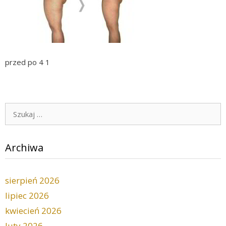
przed po 4 1
Szukaj:
Archiwa
sierpień 2026
lipiec 2026
kwiecień 2026
luty 2026