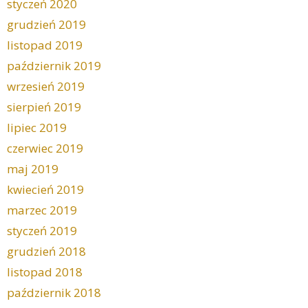
styczeń 2020
grudzień 2019
listopad 2019
październik 2019
wrzesień 2019
sierpień 2019
lipiec 2019
czerwiec 2019
maj 2019
kwiecień 2019
marzec 2019
styczeń 2019
grudzień 2018
listopad 2018
październik 2018