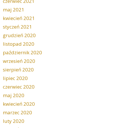
czerwiec 2021
maj 2021
kwiecień 2021
styczeń 2021
grudzień 2020
listopad 2020
październik 2020
wrzesień 2020
sierpień 2020
lipiec 2020
czerwiec 2020
maj 2020
kwiecień 2020
marzec 2020
luty 2020