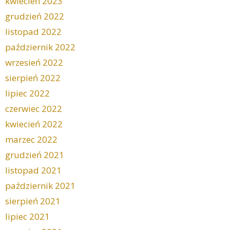
kwiecień 2023
grudzień 2022
listopad 2022
październik 2022
wrzesień 2022
sierpień 2022
lipiec 2022
czerwiec 2022
kwiecień 2022
marzec 2022
grudzień 2021
listopad 2021
październik 2021
sierpień 2021
lipiec 2021