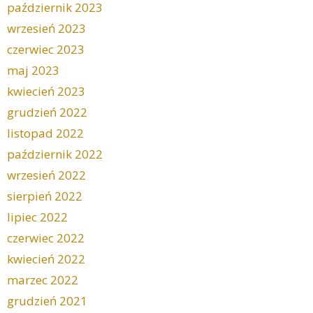
październik 2023
wrzesień 2023
czerwiec 2023
maj 2023
kwiecień 2023
grudzień 2022
listopad 2022
październik 2022
wrzesień 2022
sierpień 2022
lipiec 2022
czerwiec 2022
kwiecień 2022
marzec 2022
grudzień 2021