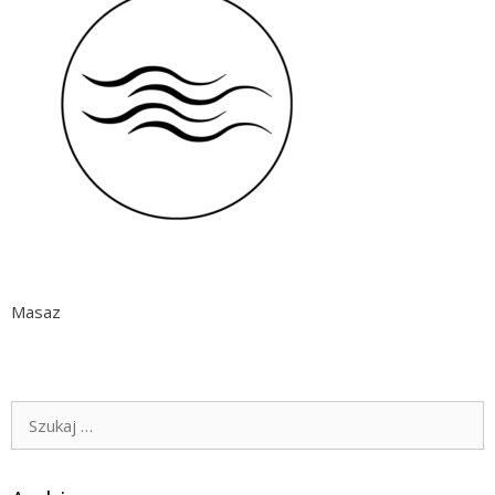
Masaz
Szukaj: