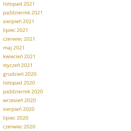
listopad 2021
październik 2021
sierpień 2021
lipiec 2021
czerwiec 2021
maj 2021
kwiecień 2021
styczeń 2021
grudzień 2020
listopad 2020
październik 2020
wrzesień 2020
sierpień 2020
lipiec 2020
czerwiec 2020