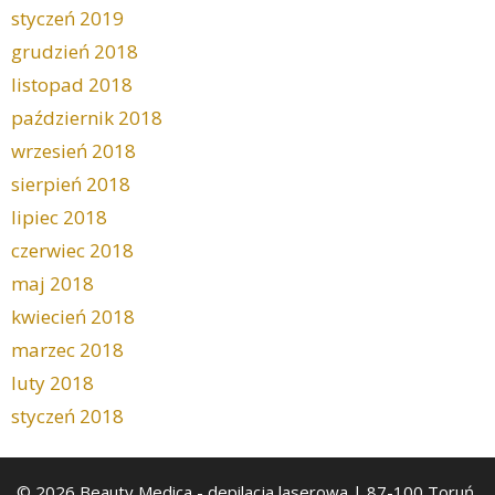
styczeń 2019
grudzień 2018
listopad 2018
październik 2018
wrzesień 2018
sierpień 2018
lipiec 2018
czerwiec 2018
maj 2018
kwiecień 2018
marzec 2018
luty 2018
styczeń 2018
© 2026 Beauty Medica
- depilacja laserowa | 87-100 Toruń,