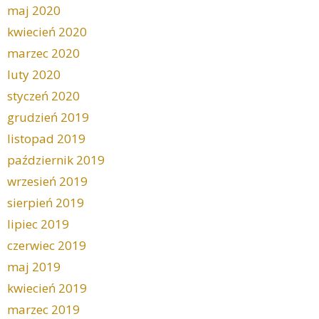
maj 2020
kwiecień 2020
marzec 2020
luty 2020
styczeń 2020
grudzień 2019
listopad 2019
październik 2019
wrzesień 2019
sierpień 2019
lipiec 2019
czerwiec 2019
maj 2019
kwiecień 2019
marzec 2019