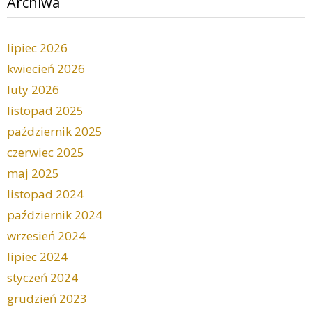
Archiwa
lipiec 2026
kwiecień 2026
luty 2026
listopad 2025
październik 2025
czerwiec 2025
maj 2025
listopad 2024
październik 2024
wrzesień 2024
lipiec 2024
styczeń 2024
grudzień 2023