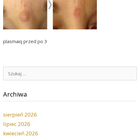
plasmaiq przed po 3
Szukaj:
Archiwa
sierpień 2026
lipiec 2026
kwiecień 2026