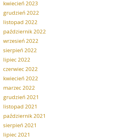
kwiecień 2023
grudzień 2022
listopad 2022
październik 2022
wrzesień 2022
sierpień 2022
lipiec 2022
czerwiec 2022
kwiecień 2022
marzec 2022
grudzień 2021
listopad 2021
październik 2021
sierpień 2021
lipiec 2021