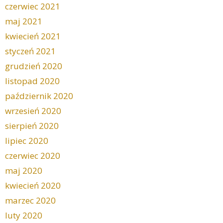
czerwiec 2021
maj 2021
kwiecień 2021
styczeń 2021
grudzień 2020
listopad 2020
październik 2020
wrzesień 2020
sierpień 2020
lipiec 2020
czerwiec 2020
maj 2020
kwiecień 2020
marzec 2020
luty 2020