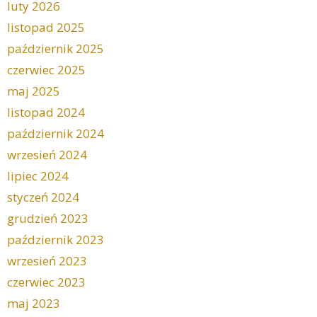
luty 2026
listopad 2025
październik 2025
czerwiec 2025
maj 2025
listopad 2024
październik 2024
wrzesień 2024
lipiec 2024
styczeń 2024
grudzień 2023
październik 2023
wrzesień 2023
czerwiec 2023
maj 2023