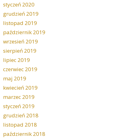
styczeń 2020
grudzień 2019
listopad 2019
październik 2019
wrzesień 2019
sierpień 2019
lipiec 2019
czerwiec 2019
maj 2019
kwiecień 2019
marzec 2019
styczeń 2019
grudzień 2018
listopad 2018
październik 2018