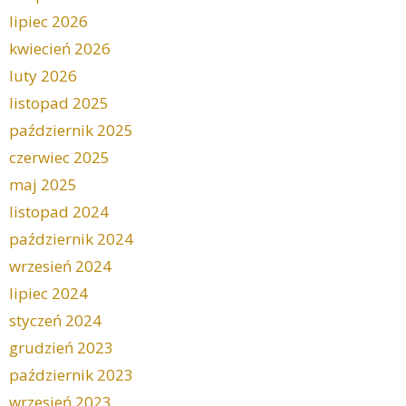
lipiec 2026
kwiecień 2026
luty 2026
listopad 2025
październik 2025
czerwiec 2025
maj 2025
listopad 2024
październik 2024
wrzesień 2024
lipiec 2024
styczeń 2024
grudzień 2023
październik 2023
wrzesień 2023