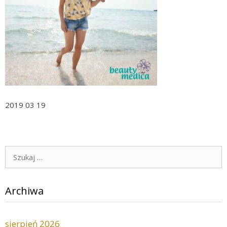
2019 03 19
Szukaj:
Archiwa
sierpień 2026