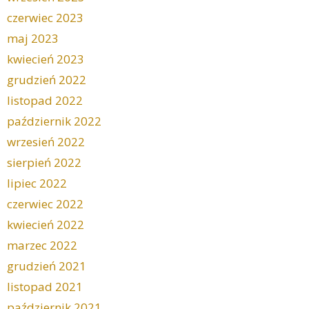
czerwiec 2023
maj 2023
kwiecień 2023
grudzień 2022
listopad 2022
październik 2022
wrzesień 2022
sierpień 2022
lipiec 2022
czerwiec 2022
kwiecień 2022
marzec 2022
grudzień 2021
listopad 2021
październik 2021