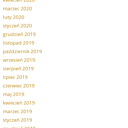
marzec 2020
luty 2020
styczeń 2020
grudzień 2019
listopad 2019
październik 2019
wrzesień 2019
sierpień 2019
lipiec 2019
czerwiec 2019
maj 2019
kwiecień 2019
marzec 2019
styczeń 2019