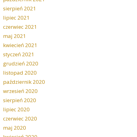
sierpień 2021
lipiec 2021
czerwiec 2021
maj 2021
kwiecień 2021
styczeń 2021
grudzień 2020
listopad 2020
październik 2020
wrzesień 2020
sierpień 2020
lipiec 2020
czerwiec 2020
maj 2020
kwiecień 2020