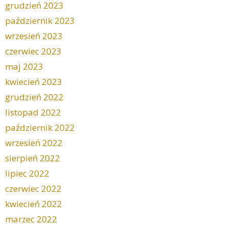
grudzień 2023
październik 2023
wrzesień 2023
czerwiec 2023
maj 2023
kwiecień 2023
grudzień 2022
listopad 2022
październik 2022
wrzesień 2022
sierpień 2022
lipiec 2022
czerwiec 2022
kwiecień 2022
marzec 2022