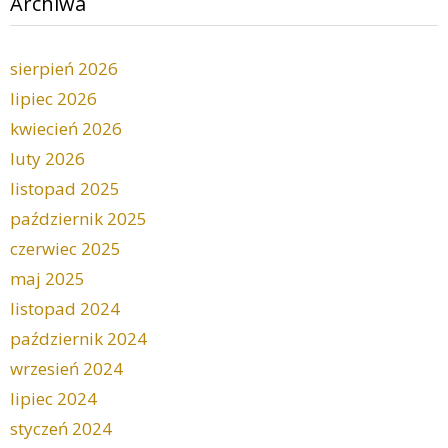
Archiwa
sierpień 2026
lipiec 2026
kwiecień 2026
luty 2026
listopad 2025
październik 2025
czerwiec 2025
maj 2025
listopad 2024
październik 2024
wrzesień 2024
lipiec 2024
styczeń 2024