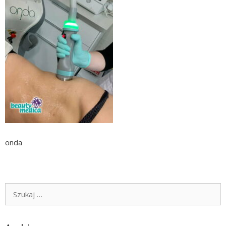
onda
Szukaj: