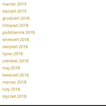
marzec 2019
styczeń 2019
grudzień 2018
listopad 2018
październik 2018
wrzesień 2018
sierpień 2018
lipiec 2018
czerwiec 2018
maj 2018
kwiecień 2018
marzec 2018
luty 2018
styczeń 2018