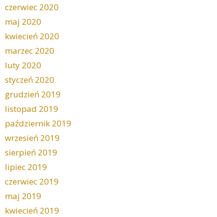
czerwiec 2020
maj 2020
kwiecień 2020
marzec 2020
luty 2020
styczeń 2020
grudzień 2019
listopad 2019
październik 2019
wrzesień 2019
sierpień 2019
lipiec 2019
czerwiec 2019
maj 2019
kwiecień 2019