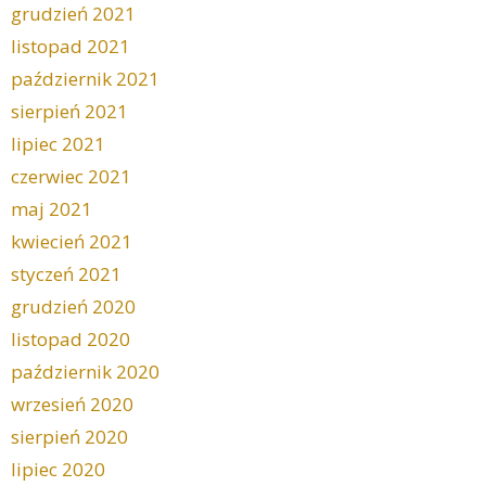
grudzień 2021
listopad 2021
październik 2021
sierpień 2021
lipiec 2021
czerwiec 2021
maj 2021
kwiecień 2021
styczeń 2021
grudzień 2020
listopad 2020
październik 2020
wrzesień 2020
sierpień 2020
lipiec 2020