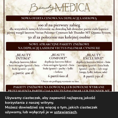
Używamy ciasteczek, aby zapewnić najlepszą jakość
korzystania z naszej witryny.
Możesz dowiedzieć się więcej o tym, jakich ciasteczek
używamy, lub wyłączyć je w
ustawieniach
.