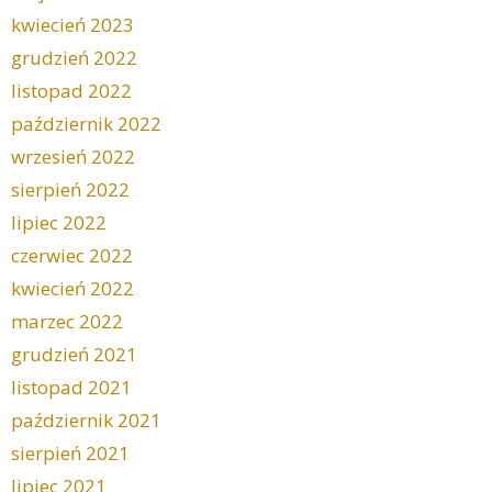
kwiecień 2023
grudzień 2022
listopad 2022
październik 2022
wrzesień 2022
sierpień 2022
lipiec 2022
czerwiec 2022
kwiecień 2022
marzec 2022
grudzień 2021
listopad 2021
październik 2021
sierpień 2021
lipiec 2021