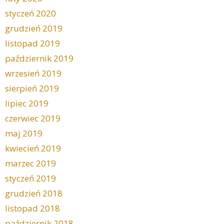
styczeń 2020
grudzień 2019
listopad 2019
październik 2019
wrzesień 2019
sierpień 2019
lipiec 2019
czerwiec 2019
maj 2019
kwiecień 2019
marzec 2019
styczeń 2019
grudzień 2018
listopad 2018
październik 2018