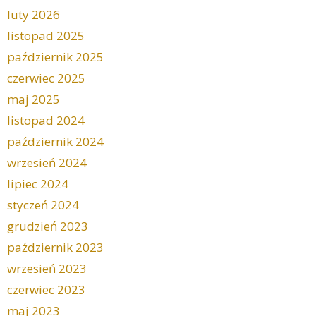
luty 2026
listopad 2025
październik 2025
czerwiec 2025
maj 2025
listopad 2024
październik 2024
wrzesień 2024
lipiec 2024
styczeń 2024
grudzień 2023
październik 2023
wrzesień 2023
czerwiec 2023
maj 2023