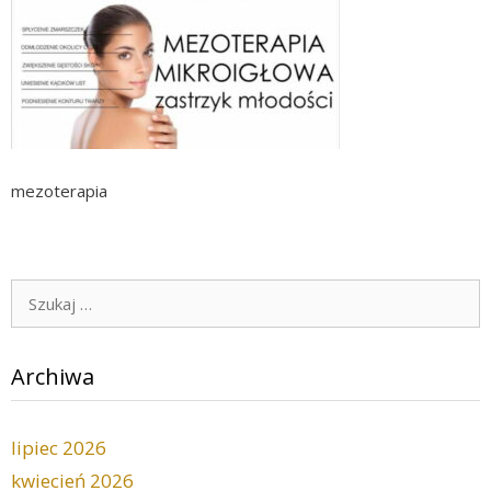
mezoterapia
Szukaj:
Archiwa
lipiec 2026
kwiecień 2026