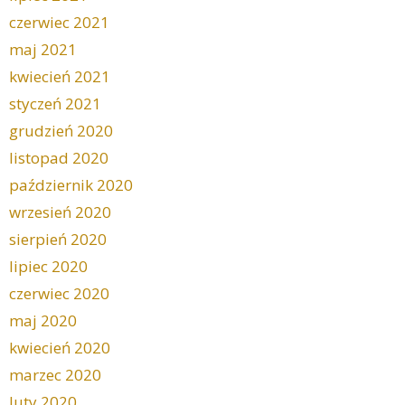
czerwiec 2021
maj 2021
kwiecień 2021
styczeń 2021
grudzień 2020
listopad 2020
październik 2020
wrzesień 2020
sierpień 2020
lipiec 2020
czerwiec 2020
maj 2020
kwiecień 2020
marzec 2020
luty 2020