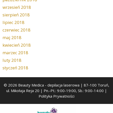
wrzesień 2018
sierpień 2018
lipiec 2018
czerwiec 2018
maj 2018
kwiecień 2018
marzec 2018
luty 2018
styczeń 2018
© 2026 Beauty Medica
- depilacja laserowa | 87-100 Toruń,
ul. Mikołaja Reja 20 | Pn.-Pt.: 9:00-19:00, Sb.: 9:00-14:00 |
Polityka Prywatności