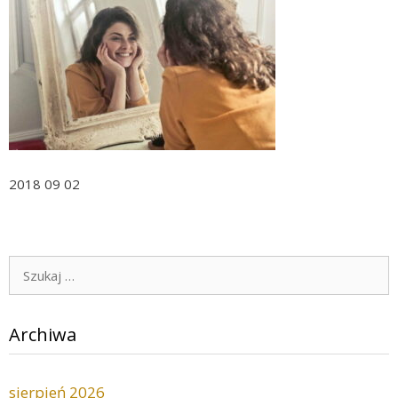
2018 09 02
Szukaj:
Archiwa
sierpień 2026