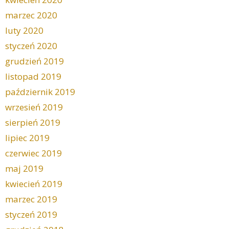
marzec 2020
luty 2020
styczeń 2020
grudzień 2019
listopad 2019
październik 2019
wrzesień 2019
sierpień 2019
lipiec 2019
czerwiec 2019
maj 2019
kwiecień 2019
marzec 2019
styczeń 2019