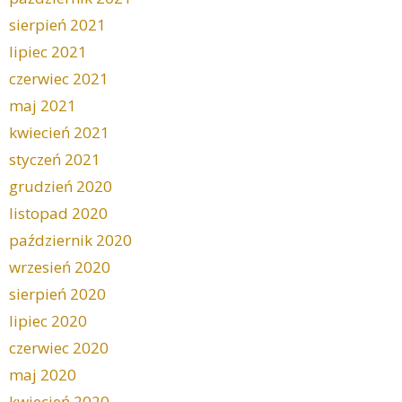
sierpień 2021
lipiec 2021
czerwiec 2021
maj 2021
kwiecień 2021
styczeń 2021
grudzień 2020
listopad 2020
październik 2020
wrzesień 2020
sierpień 2020
lipiec 2020
czerwiec 2020
maj 2020
kwiecień 2020