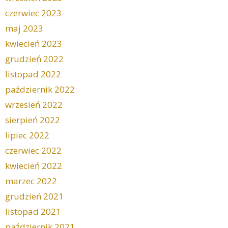
czerwiec 2023
maj 2023
kwiecień 2023
grudzień 2022
listopad 2022
październik 2022
wrzesień 2022
sierpień 2022
lipiec 2022
czerwiec 2022
kwiecień 2022
marzec 2022
grudzień 2021
listopad 2021
październik 2021