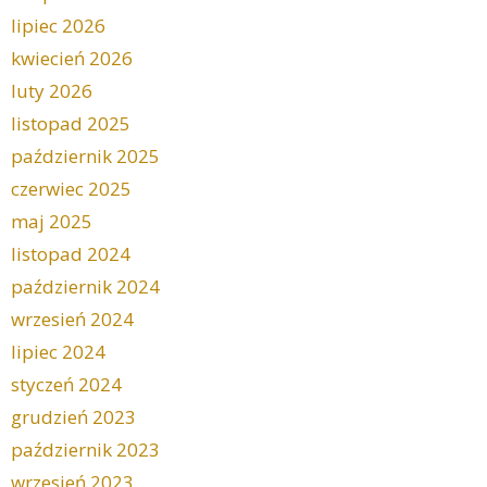
lipiec 2026
kwiecień 2026
luty 2026
listopad 2025
październik 2025
czerwiec 2025
maj 2025
listopad 2024
październik 2024
wrzesień 2024
lipiec 2024
styczeń 2024
grudzień 2023
październik 2023
wrzesień 2023