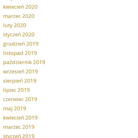
kwiecień 2020
marzec 2020
luty 2020
styczeń 2020
grudzień 2019
listopad 2019
październik 2019
wrzesień 2019
sierpień 2019
lipiec 2019
czerwiec 2019
maj 2019
kwiecień 2019
marzec 2019
styczeń 2019