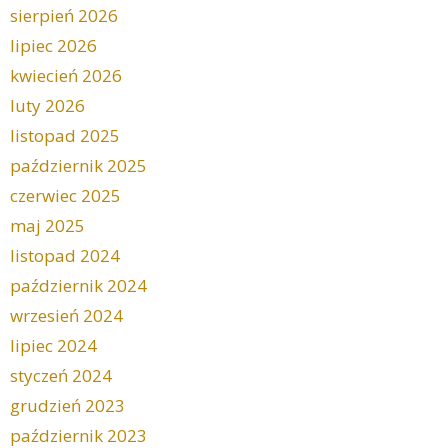
sierpień 2026
lipiec 2026
kwiecień 2026
luty 2026
listopad 2025
październik 2025
czerwiec 2025
maj 2025
listopad 2024
październik 2024
wrzesień 2024
lipiec 2024
styczeń 2024
grudzień 2023
październik 2023