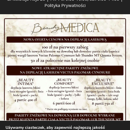
Polityka Prywatności
Używamy ciasteczek, aby zapewnić najlepszą jakość