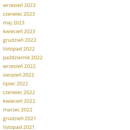
wrzesień 2023
czerwiec 2023
maj 2023
kwiecień 2023
grudzień 2022
listopad 2022
październik 2022
wrzesień 2022
sierpień 2022
lipiec 2022
czerwiec 2022
kwiecień 2022
marzec 2022
grudzień 2021
listopad 2021