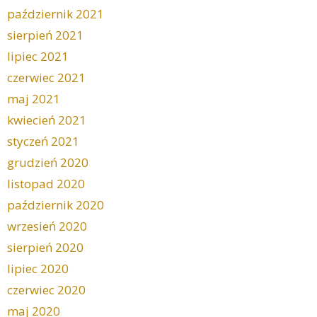
październik 2021
sierpień 2021
lipiec 2021
czerwiec 2021
maj 2021
kwiecień 2021
styczeń 2021
grudzień 2020
listopad 2020
październik 2020
wrzesień 2020
sierpień 2020
lipiec 2020
czerwiec 2020
maj 2020