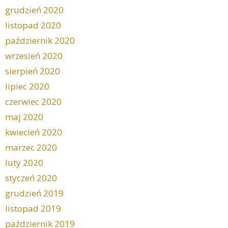
grudzień 2020
listopad 2020
październik 2020
wrzesień 2020
sierpień 2020
lipiec 2020
czerwiec 2020
maj 2020
kwiecień 2020
marzec 2020
luty 2020
styczeń 2020
grudzień 2019
listopad 2019
październik 2019