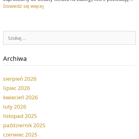
Dowiedz się więcej
Szukaj:
Archiwa
sierpień 2026
lipiec 2026
kwiecień 2026
luty 2026
listopad 2025
październik 2025
czerwiec 2025