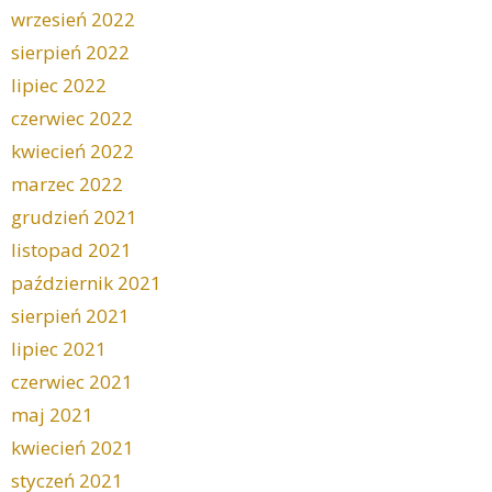
wrzesień 2022
sierpień 2022
lipiec 2022
czerwiec 2022
kwiecień 2022
marzec 2022
grudzień 2021
listopad 2021
październik 2021
sierpień 2021
lipiec 2021
czerwiec 2021
maj 2021
kwiecień 2021
styczeń 2021