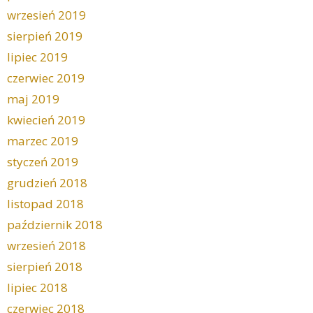
wrzesień 2019
sierpień 2019
lipiec 2019
czerwiec 2019
maj 2019
kwiecień 2019
marzec 2019
styczeń 2019
grudzień 2018
listopad 2018
październik 2018
wrzesień 2018
sierpień 2018
lipiec 2018
czerwiec 2018