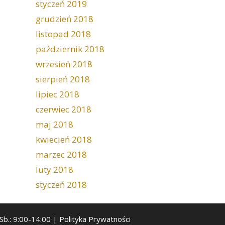
styczeń 2019
grudzień 2018
listopad 2018
październik 2018
wrzesień 2018
sierpień 2018
lipiec 2018
czerwiec 2018
maj 2018
kwiecień 2018
marzec 2018
luty 2018
styczeń 2018
 Sb.: 9:00-14:00 |
Polityka Prywatności