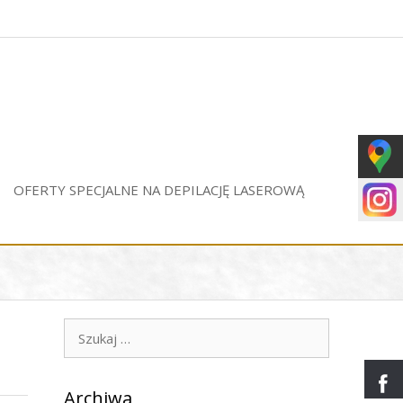
OFERTY SPECJALNE NA DEPILACJĘ LASEROWĄ
Szukaj:
Archiwa