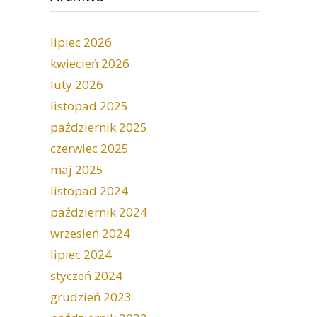
lipiec 2026
kwiecień 2026
luty 2026
listopad 2025
październik 2025
czerwiec 2025
maj 2025
listopad 2024
październik 2024
wrzesień 2024
lipiec 2024
styczeń 2024
grudzień 2023