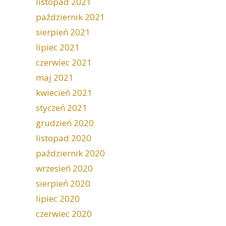
listopad 2021
październik 2021
sierpień 2021
lipiec 2021
czerwiec 2021
maj 2021
kwiecień 2021
styczeń 2021
grudzień 2020
listopad 2020
październik 2020
wrzesień 2020
sierpień 2020
lipiec 2020
czerwiec 2020