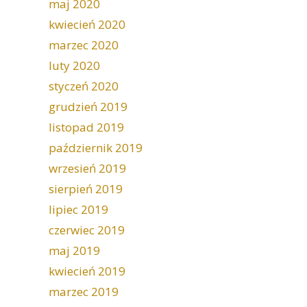
maj 2020
kwiecień 2020
marzec 2020
luty 2020
styczeń 2020
grudzień 2019
listopad 2019
październik 2019
wrzesień 2019
sierpień 2019
lipiec 2019
czerwiec 2019
maj 2019
kwiecień 2019
marzec 2019