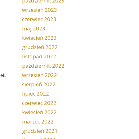
październik 2023
wrzesień 2023
czerwiec 2023
maj 2023
kwiecień 2023
grudzień 2022
listopad 2022
październik 2022
wrzesień 2022
ek.
sierpień 2022
lipiec 2022
czerwiec 2022
kwiecień 2022
marzec 2022
grudzień 2021