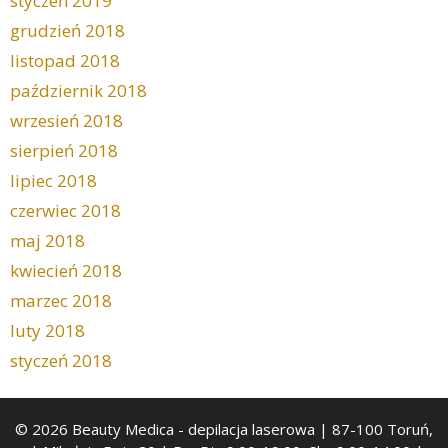
styczeń 2019
grudzień 2018
listopad 2018
październik 2018
wrzesień 2018
sierpień 2018
lipiec 2018
czerwiec 2018
maj 2018
kwiecień 2018
marzec 2018
luty 2018
styczeń 2018
© 2026 Beauty Medica
- depilacja laserowa | 87-100 Toruń,