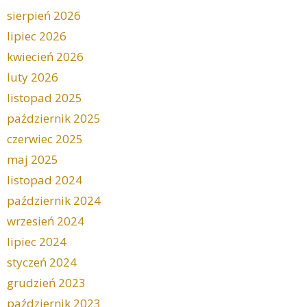
sierpień 2026
lipiec 2026
kwiecień 2026
luty 2026
listopad 2025
październik 2025
czerwiec 2025
maj 2025
listopad 2024
październik 2024
wrzesień 2024
lipiec 2024
styczeń 2024
grudzień 2023
październik 2023