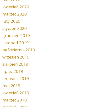
kwiecień 2020
marzec 2020
luty 2020
styczeń 2020
grudzień 2019
listopad 2019
październik 2019
wrzesień 2019
sierpień 2019
lipiec 2019
czerwiec 2019
maj 2019
kwiecień 2019
marzec 2019