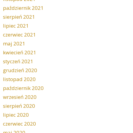
październik 2021
sierpień 2021
lipiec 2021
czerwiec 2021
maj 2021
kwiecień 2021
styczeń 2021
grudzień 2020
listopad 2020
październik 2020
wrzesień 2020
sierpień 2020
lipiec 2020
czerwiec 2020
maj 2020