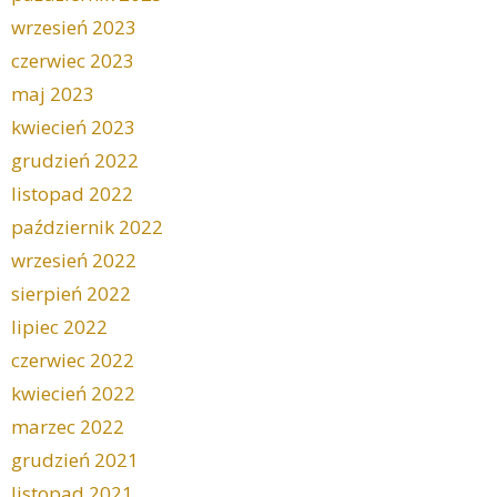
wrzesień 2023
czerwiec 2023
maj 2023
kwiecień 2023
grudzień 2022
listopad 2022
październik 2022
wrzesień 2022
sierpień 2022
lipiec 2022
czerwiec 2022
kwiecień 2022
marzec 2022
grudzień 2021
listopad 2021