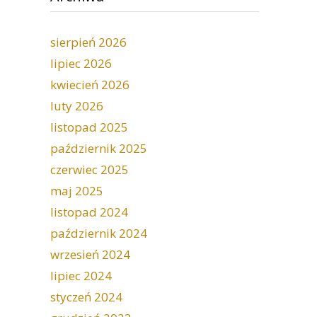
sierpień 2026
lipiec 2026
kwiecień 2026
luty 2026
listopad 2025
październik 2025
czerwiec 2025
maj 2025
listopad 2024
październik 2024
wrzesień 2024
lipiec 2024
styczeń 2024