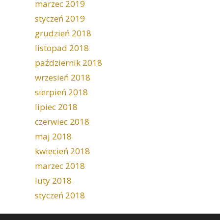
marzec 2019
styczeń 2019
grudzień 2018
listopad 2018
październik 2018
wrzesień 2018
sierpień 2018
lipiec 2018
czerwiec 2018
maj 2018
kwiecień 2018
marzec 2018
luty 2018
styczeń 2018