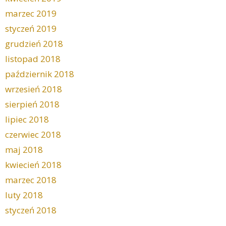
marzec 2019
styczeń 2019
grudzień 2018
listopad 2018
październik 2018
wrzesień 2018
sierpień 2018
lipiec 2018
czerwiec 2018
maj 2018
kwiecień 2018
marzec 2018
luty 2018
styczeń 2018