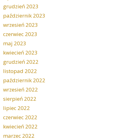
grudzień 2023
październik 2023
wrzesień 2023
czerwiec 2023
maj 2023
kwiecień 2023
grudzień 2022
listopad 2022
październik 2022
wrzesień 2022
sierpień 2022
lipiec 2022
czerwiec 2022
kwiecień 2022
marzec 2022