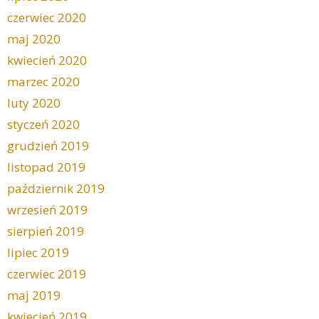
czerwiec 2020
maj 2020
kwiecień 2020
marzec 2020
luty 2020
styczeń 2020
grudzień 2019
listopad 2019
październik 2019
wrzesień 2019
sierpień 2019
lipiec 2019
czerwiec 2019
maj 2019
kwiecień 2019