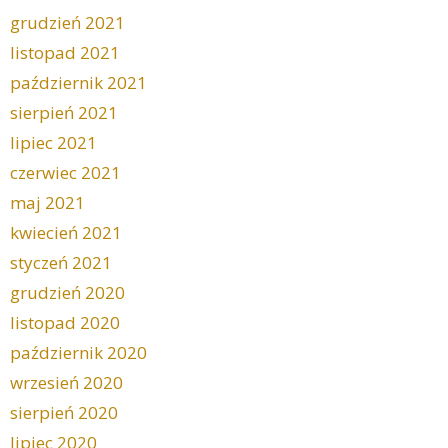
grudzień 2021
listopad 2021
październik 2021
sierpień 2021
lipiec 2021
czerwiec 2021
maj 2021
kwiecień 2021
styczeń 2021
grudzień 2020
listopad 2020
październik 2020
wrzesień 2020
sierpień 2020
lipiec 2020