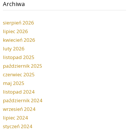
Archiwa
sierpień 2026
lipiec 2026
kwiecień 2026
luty 2026
listopad 2025
październik 2025
czerwiec 2025
maj 2025
listopad 2024
październik 2024
wrzesień 2024
lipiec 2024
styczeń 2024