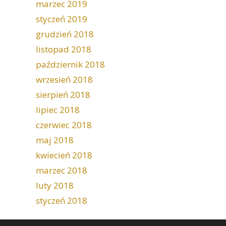
marzec 2019
styczeń 2019
grudzień 2018
listopad 2018
październik 2018
wrzesień 2018
sierpień 2018
lipiec 2018
czerwiec 2018
maj 2018
kwiecień 2018
marzec 2018
luty 2018
styczeń 2018