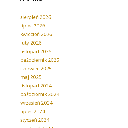
sierpień 2026
lipiec 2026
kwiecień 2026
luty 2026
listopad 2025
październik 2025
czerwiec 2025
maj 2025
listopad 2024
październik 2024
wrzesień 2024
lipiec 2024
styczeń 2024