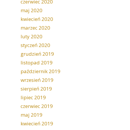
czerwiec 2020
maj 2020
kwiecień 2020
marzec 2020
luty 2020
styczeń 2020
grudzień 2019
listopad 2019
październik 2019
wrzesień 2019
sierpień 2019
lipiec 2019
czerwiec 2019
maj 2019
kwiecień 2019