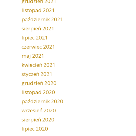
grudzień 2021
listopad 2021
październik 2021
sierpień 2021
lipiec 2021
czerwiec 2021
maj 2021
kwiecień 2021
styczeń 2021
grudzień 2020
listopad 2020
październik 2020
wrzesień 2020
sierpień 2020
lipiec 2020