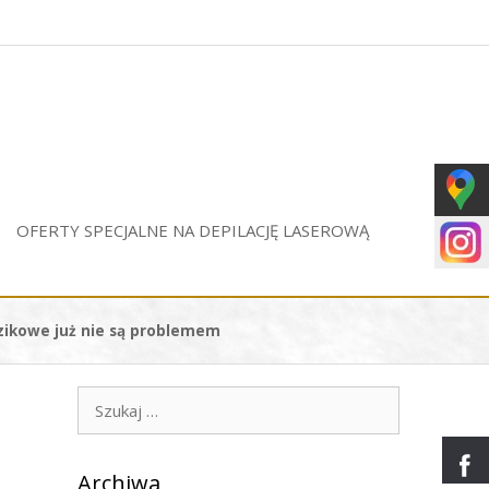
OFERTY SPECJALNE NA DEPILACJĘ LASEROWĄ
zikowe już nie są problemem
Szukaj:
Archiwa