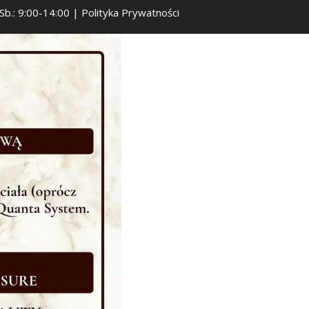
 Sb.: 9:00-14:00 |
Polityka Prywatności