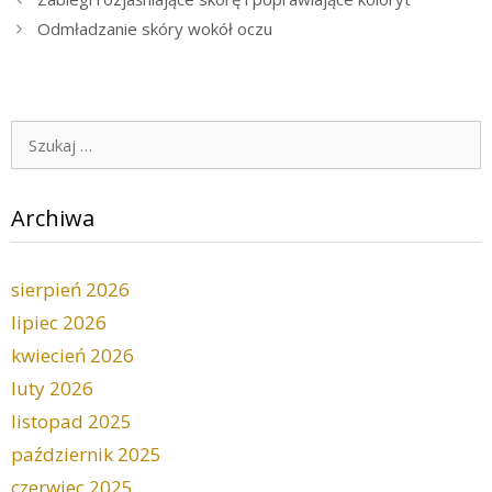
Odmładzanie skóry wokół oczu
Szukaj:
Archiwa
sierpień 2026
lipiec 2026
kwiecień 2026
luty 2026
listopad 2025
październik 2025
czerwiec 2025