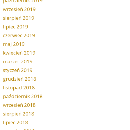
październik 2019
wrzesień 2019
sierpień 2019
lipiec 2019
czerwiec 2019
maj 2019
kwiecień 2019
marzec 2019
styczeń 2019
grudzień 2018
listopad 2018
październik 2018
wrzesień 2018
sierpień 2018
lipiec 2018