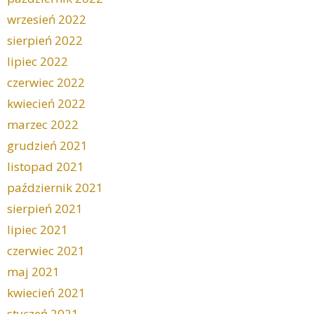
wrzesień 2022
sierpień 2022
lipiec 2022
czerwiec 2022
kwiecień 2022
marzec 2022
grudzień 2021
listopad 2021
październik 2021
sierpień 2021
lipiec 2021
czerwiec 2021
maj 2021
kwiecień 2021
styczeń 2021