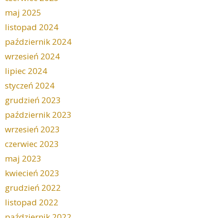
maj 2025
listopad 2024
październik 2024
wrzesień 2024
lipiec 2024
styczeń 2024
grudzień 2023
październik 2023
wrzesień 2023
czerwiec 2023
maj 2023
kwiecień 2023
grudzień 2022
listopad 2022
październik 2022