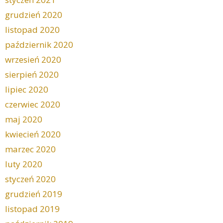
grudzień 2020
listopad 2020
październik 2020
wrzesień 2020
sierpień 2020
lipiec 2020
czerwiec 2020
maj 2020
kwiecień 2020
marzec 2020
luty 2020
styczeń 2020
grudzień 2019
listopad 2019