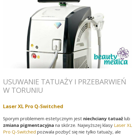
USUWANIE TATUAŻY I PRZEBARWIEŃ
W TORUNIU
Laser XL Pro Q-Switched
Sporym problemem estetycznym jest
niechciany tatuaż
lub
zmiana pigmentacyjna
na skórze. Najwyższej klasy
Laser XL
Pro Q-Switched
pozwala pozbyć się nie tylko tatuaży, ale