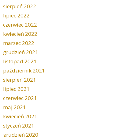
sierpień 2022
lipiec 2022
czerwiec 2022
kwiecień 2022
marzec 2022
grudzień 2021
listopad 2021
październik 2021
sierpień 2021
lipiec 2021
czerwiec 2021
maj 2021
kwiecień 2021
styczeń 2021
grudzień 2020