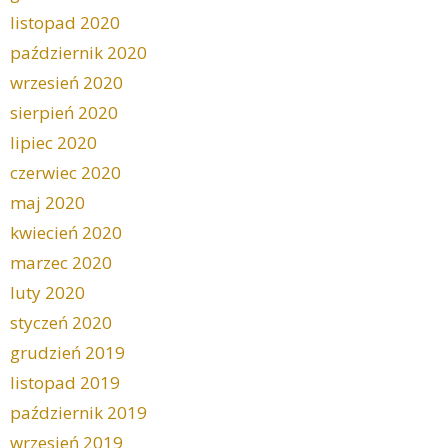
listopad 2020
październik 2020
wrzesień 2020
sierpień 2020
lipiec 2020
czerwiec 2020
maj 2020
kwiecień 2020
marzec 2020
luty 2020
styczeń 2020
grudzień 2019
listopad 2019
październik 2019
wrzesień 2019