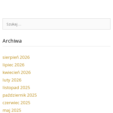
Szukaj:
Archiwa
sierpień 2026
lipiec 2026
kwiecień 2026
luty 2026
listopad 2025
październik 2025
czerwiec 2025
maj 2025