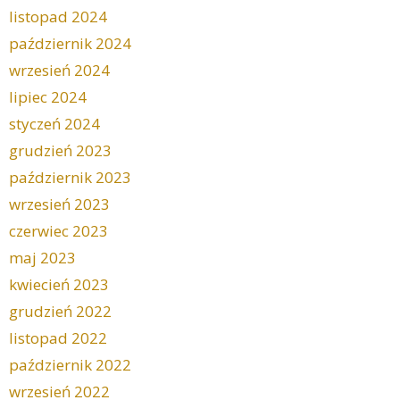
listopad 2024
październik 2024
wrzesień 2024
lipiec 2024
styczeń 2024
grudzień 2023
październik 2023
wrzesień 2023
czerwiec 2023
maj 2023
kwiecień 2023
grudzień 2022
listopad 2022
październik 2022
wrzesień 2022