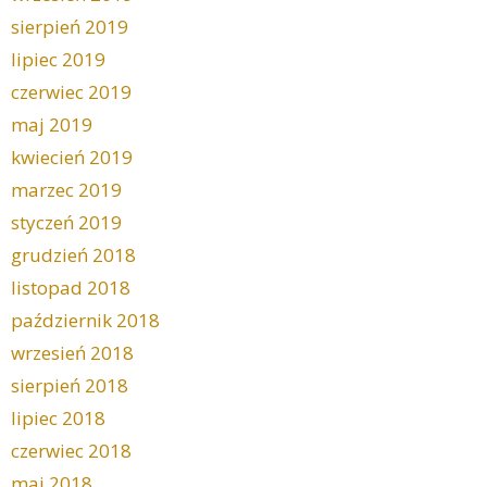
sierpień 2019
lipiec 2019
czerwiec 2019
maj 2019
kwiecień 2019
marzec 2019
styczeń 2019
grudzień 2018
listopad 2018
październik 2018
wrzesień 2018
sierpień 2018
lipiec 2018
czerwiec 2018
maj 2018