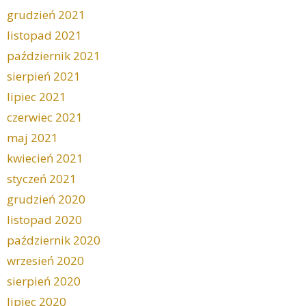
grudzień 2021
listopad 2021
październik 2021
sierpień 2021
lipiec 2021
czerwiec 2021
maj 2021
kwiecień 2021
styczeń 2021
grudzień 2020
listopad 2020
październik 2020
wrzesień 2020
sierpień 2020
lipiec 2020