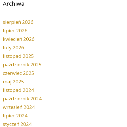
Archiwa
sierpień 2026
lipiec 2026
kwiecień 2026
luty 2026
listopad 2025
październik 2025
czerwiec 2025
maj 2025
listopad 2024
październik 2024
wrzesień 2024
lipiec 2024
styczeń 2024