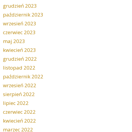
grudzień 2023
październik 2023
wrzesień 2023
czerwiec 2023
maj 2023
kwiecień 2023
grudzień 2022
listopad 2022
październik 2022
wrzesień 2022
sierpień 2022
lipiec 2022
czerwiec 2022
kwiecień 2022
marzec 2022