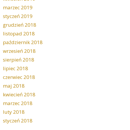
marzec 2019
styczeń 2019
grudzień 2018
listopad 2018
październik 2018
wrzesień 2018
sierpień 2018
lipiec 2018
czerwiec 2018
maj 2018
kwiecień 2018
marzec 2018
luty 2018
styczeń 2018