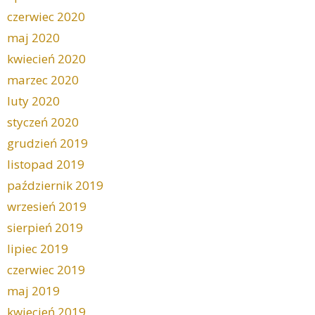
czerwiec 2020
maj 2020
kwiecień 2020
marzec 2020
luty 2020
styczeń 2020
grudzień 2019
listopad 2019
październik 2019
wrzesień 2019
sierpień 2019
lipiec 2019
czerwiec 2019
maj 2019
kwiecień 2019