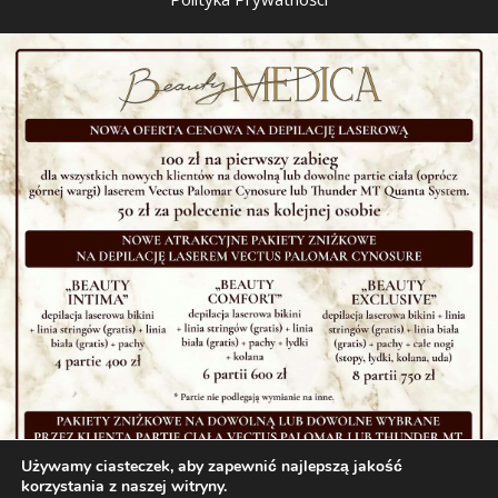
Używamy ciasteczek, aby zapewnić najlepszą jakość
korzystania z naszej witryny.