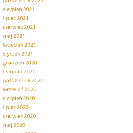
październik 2021
sierpień 2021
lipiec 2021
czerwiec 2021
maj 2021
kwiecień 2021
styczeń 2021
grudzień 2020
listopad 2020
październik 2020
wrzesień 2020
sierpień 2020
lipiec 2020
czerwiec 2020
maj 2020