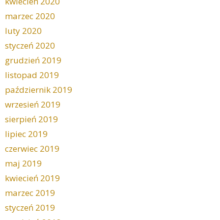
kwiecień 2020
marzec 2020
luty 2020
styczeń 2020
grudzień 2019
listopad 2019
październik 2019
wrzesień 2019
sierpień 2019
lipiec 2019
czerwiec 2019
maj 2019
kwiecień 2019
marzec 2019
styczeń 2019