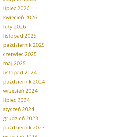
lipiec 2026
kwiecień 2026
luty 2026
listopad 2025
październik 2025
czerwiec 2025
maj 2025
listopad 2024
październik 2024
wrzesień 2024
lipiec 2024
styczeń 2024
grudzień 2023
październik 2023
wrzesień 2023