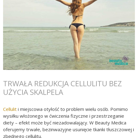
TRWAŁA REDUKCJA CELLULITU BEZ
UŻYCIA SKALPELA
Cellulit
i miejscowa otyłość to problem wielu osób. Pomimo
wysiłku włożonego w ćwiczenia fizyczne i przestrzeganie
diety – efekt może być niezadowalający. W Beauty Medica
oferujemy trwałe, bezinwazyjne usunięcie tkanki tłuszczowej i
zbędnego cellulitu.