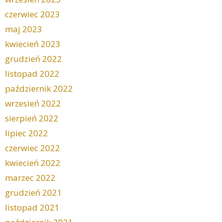
czerwiec 2023
maj 2023
kwiecień 2023
grudzień 2022
listopad 2022
październik 2022
wrzesień 2022
sierpień 2022
lipiec 2022
czerwiec 2022
kwiecień 2022
marzec 2022
grudzień 2021
listopad 2021